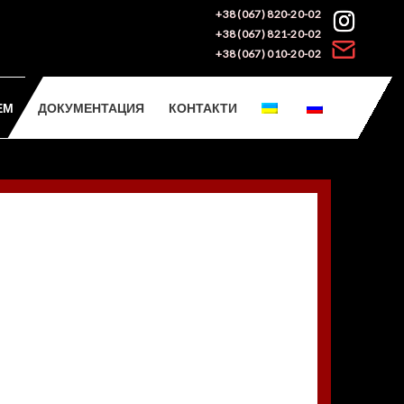
+38 (067) 820-20-02
+38 (067) 821-20-02
+38 (067) 010-20-02
ЕМ
ДОКУМЕНТАЦИЯ
КОНТАКТИ