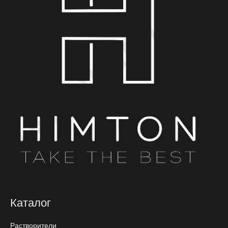
Каталог
Растворители