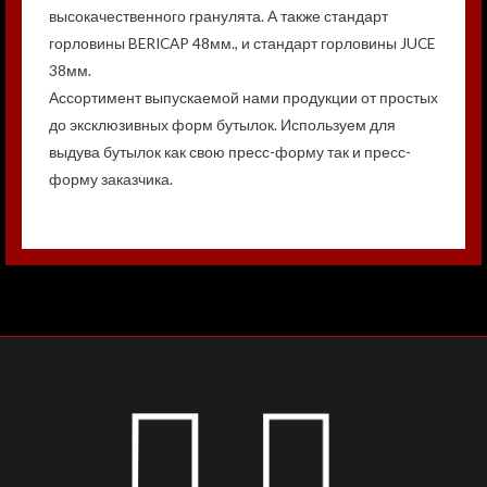
высокачественного гранулята. А также стандарт
горловины BERICAP 48мм., и стандарт горловины JUCE
38мм.
Ассортимент выпускаемой нами продукции от простых
до эксклюзивных форм бутылок. Используем для
выдува бутылок как свою пресс-форму так и пресс-
форму заказчика.