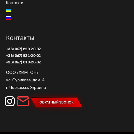
Контакти
Контакты
+38 (067) 820-20-02
+38 (067) 821-20-02
+38 (067) 010-20-02
ООО «ХИМТОН»
ул. Сурикова, дом. 4,
г. Черкассы, Украина
ОБРАТНЫЙ ЗВОНОК