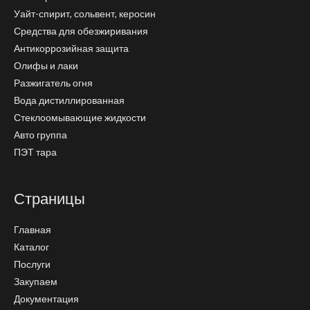
Уайт-спирит, сольвент, керосин
Средства для обезжиривания
Антикоррозийная защита
Олифы и лаки
Разжигатель огня
Вода дистиллированная
Стеклоомывающие жидкости
Авто группа
ПЭТ тара
Страницы
Главная
Каталог
Послуги
Закупаем
Документация