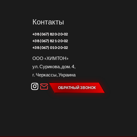
Контакты
+38 (067) 820-20-02
+38 (067) 821-20-02
+38 (067) 010-20-02
ООО «ХИМТОН»
ул. Сурикова, дом. 4,
г. Черкассы, Украина
ОБРАТНЫЙ ЗВОНОК