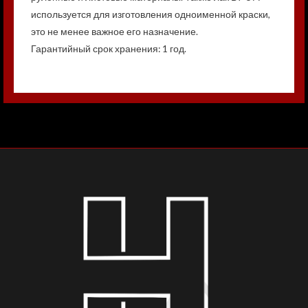
используется для изготовления одноименной краски,
это не менее важное его назначение.
Гарантийный срок хранения: 1 год.