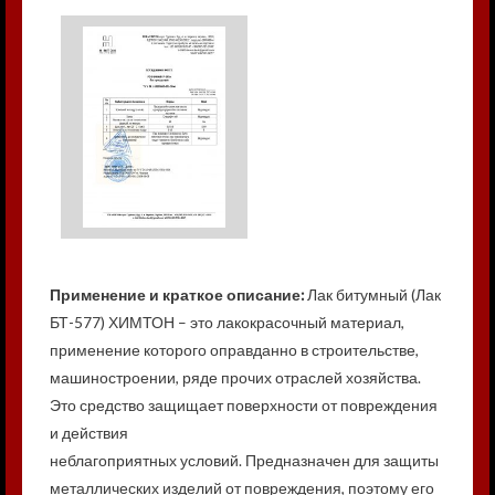
Применение и краткое описание:
Лак битумный (Лак
БТ-577) ХИМТОН – это лакокрасочный материал,
применение которого оправданно в строительстве,
машиностроении, ряде прочих отраслей хозяйства.
Это средство защищает поверхности от повреждения
и действия
неблагоприятных условий. Предназначен для защиты
металлических изделий от повреждения, поэтому его