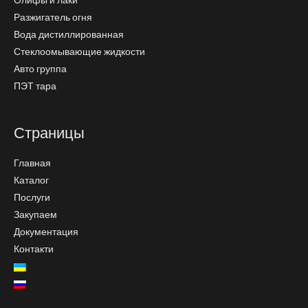
Разжигатель огня
Вода дистиллированная
Стеклоомывающие жидкости
Авто группа
ПЭТ тара
Страницы
Главная
Каталог
Послуги
Закупаем
Документация
Контакти