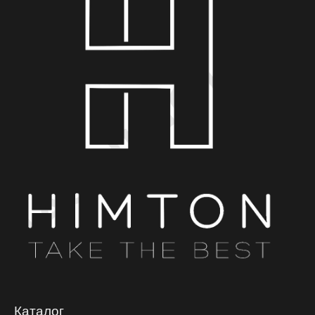
Каталог