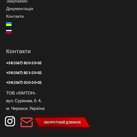
Закупаємо
Документація
Контакти
Контакти
+38 (067) 820-20-02
+38 (067) 821-20-02
+38 (067) 010-20-02
ТОВ «ХІМТОН»
вул. Сурікова, б. 4,
м. Черкаси, Україна
ЗВОРОТНИЙ ДЗВІНОК